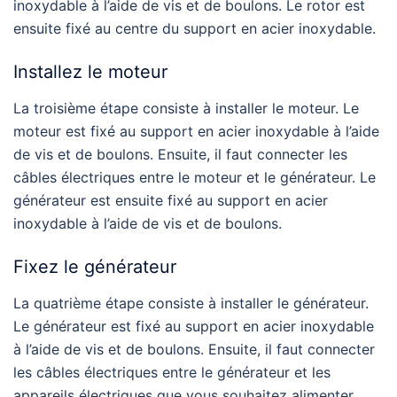
inoxydable à l’aide de vis et de boulons. Le rotor est
ensuite fixé au centre du support en acier inoxydable.
Installez le moteur
La troisième étape consiste à installer le moteur. Le
moteur est fixé au support en acier inoxydable à l’aide
de vis et de boulons. Ensuite, il faut connecter les
câbles électriques entre le moteur et le générateur. Le
générateur est ensuite fixé au support en acier
inoxydable à l’aide de vis et de boulons.
Fixez le générateur
La quatrième étape consiste à installer le générateur.
Le générateur est fixé au support en acier inoxydable
à l’aide de vis et de boulons. Ensuite, il faut connecter
les câbles électriques entre le générateur et les
appareils électriques que vous souhaitez alimenter.