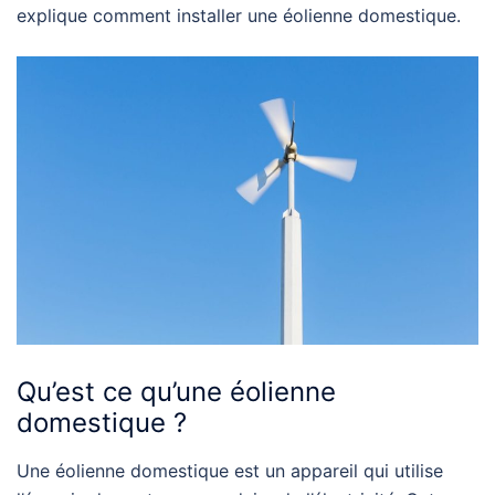
explique comment installer une éolienne domestique.
Qu’est ce qu’une éolienne
domestique ?
Une éolienne domestique est un appareil qui utilise