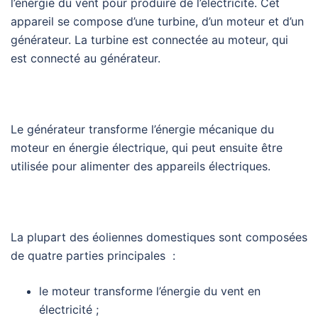
l’énergie du vent pour produire de l’électricité. Cet
appareil se compose d’une turbine, d’un moteur et d’un
générateur. La turbine est connectée au moteur, qui
est connecté au générateur.
Le générateur transforme l’énergie mécanique du
moteur en énergie électrique, qui peut ensuite être
utilisée pour alimenter des appareils électriques.
La plupart des éoliennes domestiques sont composées
de quatre parties principales :
le moteur transforme l’énergie du vent en
électricité ;