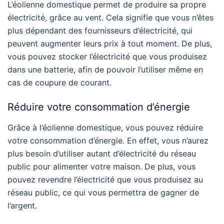
L’éolienne domestique permet de produire sa propre
électricité, grâce au vent. Cela signifie que vous n’êtes
plus dépendant des fournisseurs d’électricité, qui
peuvent augmenter leurs prix à tout moment. De plus,
vous pouvez stocker l’électricité que vous produisez
dans une batterie, afin de pouvoir l’utiliser même en
cas de coupure de courant.
Réduire votre consommation d’énergie
Grâce à l’éolienne domestique, vous pouvez réduire
votre consommation d’énergie. En effet, vous n’aurez
plus besoin d’utiliser autant d’électricité du réseau
public pour alimenter votre maison. De plus, vous
pouvez revendre l’électricité que vous produisez au
réseau public, ce qui vous permettra de gagner de
l’argent.