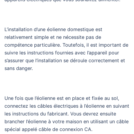
L’installation d’une éolienne domestique est
relativement simple et ne nécessite pas de
compétence particulière. Toutefois, il est important de
suivre les instructions fournies avec l’appareil pour
s’assurer que l’installation se déroule correctement et
sans danger.
Une fois que l’éolienne est en place et fixée au sol,
connectez les câbles électriques à l’éolienne en suivant
les instructions du fabricant. Vous devrez ensuite
brancher l’éolienne à votre maison en utilisant un câble
spécial appelé câble de connexion CA.