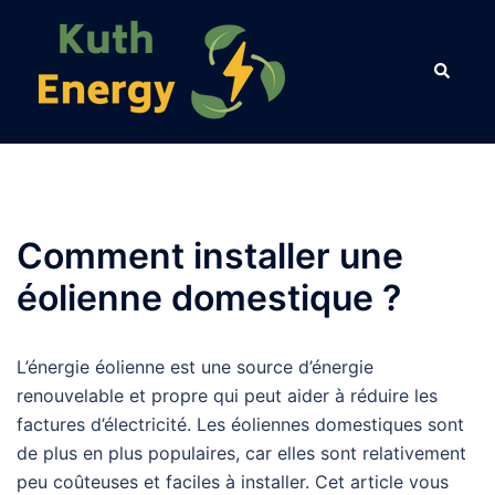
Aller
au
contenu
Comment installer une
éolienne domestique ?
L’énergie éolienne est une source d’énergie
renouvelable et propre qui peut aider à réduire les
factures d’électricité. Les éoliennes domestiques sont
de plus en plus populaires, car elles sont relativement
peu coûteuses et faciles à installer. Cet article vous