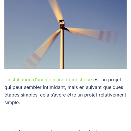
L’installation d’une éolienne domestique
est un projet
qui peut sembler intimidant, mais en suivant quelques
étapes simples, cela s’avère être un projet relativement
simple.