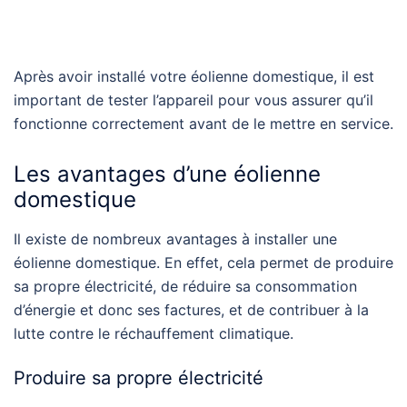
Après avoir installé votre éolienne domestique, il est
important de tester l’appareil pour vous assurer qu’il
fonctionne correctement avant de le mettre en service.
Les avantages d’une éolienne
domestique
Il existe de nombreux avantages à installer une
éolienne domestique. En effet, cela permet de produire
sa propre électricité, de réduire sa consommation
d’énergie et donc ses factures, et de contribuer à la
lutte contre le réchauffement climatique.
Produire sa propre électricité