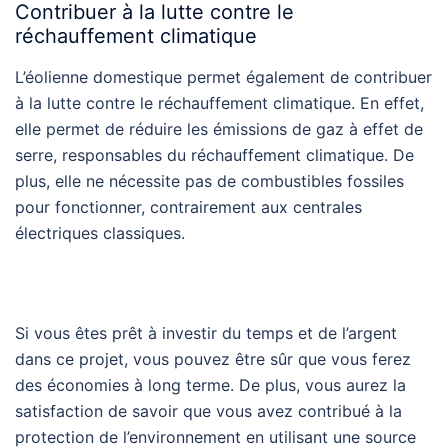
Contribuer à la lutte contre le
réchauffement climatique
L’éolienne domestique permet également de contribuer
à la lutte contre le réchauffement climatique. En effet,
elle permet de réduire les émissions de gaz à effet de
serre, responsables du réchauffement climatique. De
plus, elle ne nécessite pas de combustibles fossiles
pour fonctionner, contrairement aux centrales
électriques classiques.
Si vous êtes prêt à investir du temps et de l’argent
dans ce projet, vous pouvez être sûr que vous ferez
des économies à long terme. De plus, vous aurez la
satisfaction de savoir que vous avez contribué à la
protection de l’environnement en utilisant une source