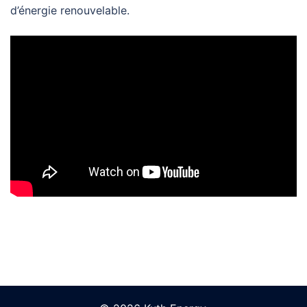
d’énergie renouvelable.