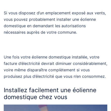
Si vous disposez d’un emplacement exposé aux vents,
vous pouvez probablement installer une éolienne
domestique en demandant les autorisations
nécessaires auprès de votre commune.
Une fois votre éolienne domestique installée, votre
facture d’électricité devrait diminuer considérablement,
voire même disparaître complètement si vous
produisez plus d’électricité que vous n’en consommez.
Installez facilement une éolienne
domestique chez vous