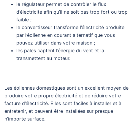
le régulateur permet de contrôler le flux
d’électricité afin qu’il ne soit pas trop fort ou trop
faible ;
le convertisseur transforme l’électricité produite
par l’éolienne en courant alternatif que vous
pouvez utiliser dans votre maison ;
les pales captent l’énergie du vent et la
transmettent au moteur.
Les éoliennes domestiques sont un excellent moyen de
produire votre propre électricité et de réduire votre
facture d’électricité. Elles sont faciles à installer et à
entretenir, et peuvent être installées sur presque
n’importe surface.