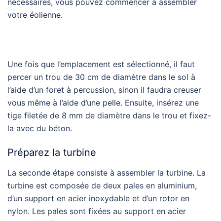
nécessaires, vous pouvez commencer à assembler
votre éolienne.
Une fois que l’emplacement est sélectionné, il faut
percer un trou de 30 cm de diamètre dans le sol à
l’aide d’un foret à percussion, sinon il faudra creuser
vous même à l’aide d’une pelle. Ensuite, insérez une
tige filetée de 8 mm de diamètre dans le trou et fixez-
la avec du béton.
Préparez la turbine
La seconde étape consiste à assembler la turbine. La
turbine est composée de deux pales en aluminium,
d’un support en acier inoxydable et d’un rotor en
nylon. Les pales sont fixées au support en acier