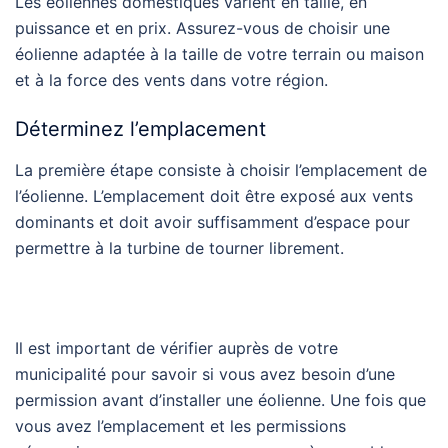
Les éoliennes domestiques varient en taille, en
puissance et en prix. Assurez-vous de choisir une
éolienne adaptée à la taille de votre terrain ou maison
et à la force des vents dans votre région.
Déterminez l’emplacement
La première étape consiste à choisir l’emplacement de
l’éolienne. L’emplacement doit être exposé aux vents
dominants et doit avoir suffisamment d’espace pour
permettre à la turbine de tourner librement.
Il est important de vérifier auprès de votre
municipalité pour savoir si vous avez besoin d’une
permission avant d’installer une éolienne. Une fois que
vous avez l’emplacement et les permissions