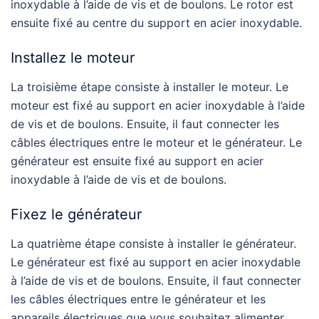
inoxydable à l’aide de vis et de boulons. Le rotor est
ensuite fixé au centre du support en acier inoxydable.
Installez le moteur
La troisième étape consiste à installer le moteur. Le
moteur est fixé au support en acier inoxydable à l’aide
de vis et de boulons. Ensuite, il faut connecter les
câbles électriques entre le moteur et le générateur. Le
générateur est ensuite fixé au support en acier
inoxydable à l’aide de vis et de boulons.
Fixez le générateur
La quatrième étape consiste à installer le générateur.
Le générateur est fixé au support en acier inoxydable
à l’aide de vis et de boulons. Ensuite, il faut connecter
les câbles électriques entre le générateur et les
appareils électriques que vous souhaitez alimenter.