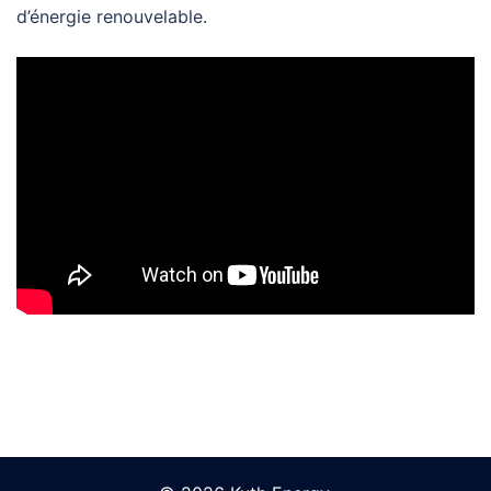
d’énergie renouvelable.