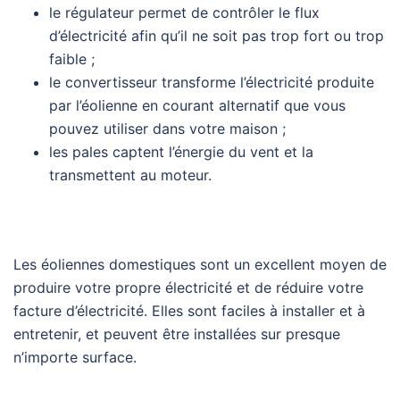
le régulateur permet de contrôler le flux
d’électricité afin qu’il ne soit pas trop fort ou trop
faible ;
le convertisseur transforme l’électricité produite
par l’éolienne en courant alternatif que vous
pouvez utiliser dans votre maison ;
les pales captent l’énergie du vent et la
transmettent au moteur.
Les éoliennes domestiques sont un excellent moyen de
produire votre propre électricité et de réduire votre
facture d’électricité. Elles sont faciles à installer et à
entretenir, et peuvent être installées sur presque
n’importe surface.