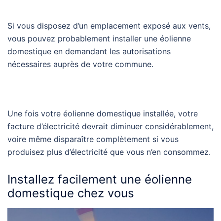
Si vous disposez d’un emplacement exposé aux vents,
vous pouvez probablement installer une éolienne
domestique en demandant les autorisations
nécessaires auprès de votre commune.
Une fois votre éolienne domestique installée, votre
facture d’électricité devrait diminuer considérablement,
voire même disparaître complètement si vous
produisez plus d’électricité que vous n’en consommez.
Installez facilement une éolienne
domestique chez vous