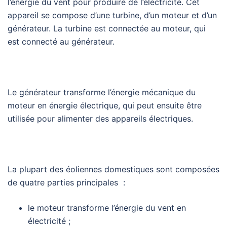
l’énergie du vent pour produire de l’électricité. Cet
appareil se compose d’une turbine, d’un moteur et d’un
générateur. La turbine est connectée au moteur, qui
est connecté au générateur.
Le générateur transforme l’énergie mécanique du
moteur en énergie électrique, qui peut ensuite être
utilisée pour alimenter des appareils électriques.
La plupart des éoliennes domestiques sont composées
de quatre parties principales :
le moteur transforme l’énergie du vent en
électricité ;