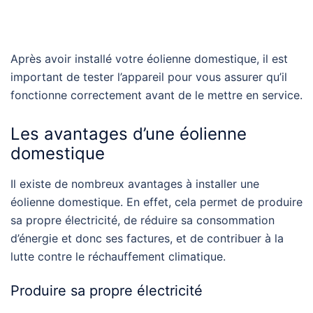
Après avoir installé votre éolienne domestique, il est
important de tester l’appareil pour vous assurer qu’il
fonctionne correctement avant de le mettre en service.
Les avantages d’une éolienne
domestique
Il existe de nombreux avantages à installer une
éolienne domestique. En effet, cela permet de produire
sa propre électricité, de réduire sa consommation
d’énergie et donc ses factures, et de contribuer à la
lutte contre le réchauffement climatique.
Produire sa propre électricité