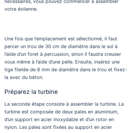
nécessaires, vous pouvez commencer à assembler
votre éolienne.
Une fois que l’emplacement est sélectionné, il faut
percer un trou de 30 cm de diamètre dans le sol à
l’aide d’un foret à percussion, sinon il faudra creuser
vous même à l’aide d’une pelle. Ensuite, insérez une
tige filetée de 8 mm de diamètre dans le trou et fixez-
la avec du béton.
Préparez la turbine
La seconde étape consiste à assembler la turbine. La
turbine est composée de deux pales en aluminium,
d’un support en acier inoxydable et d’un rotor en
nylon. Les pales sont fixées au support en acier