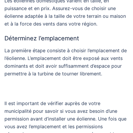
Les éoliennes domestiques varient en taille, en
puissance et en prix. Assurez-vous de choisir une
éolienne adaptée à la taille de votre terrain ou maison
et à la force des vents dans votre région.
Déterminez l’emplacement
La première étape consiste à choisir l’emplacement de
l’éolienne. L’emplacement doit être exposé aux vents
dominants et doit avoir suffisamment d’espace pour
permettre à la turbine de tourner librement.
Il est important de vérifier auprès de votre
municipalité pour savoir si vous avez besoin d’une
permission avant d’installer une éolienne. Une fois que
vous avez l’emplacement et les permissions