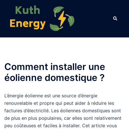
Aller
au
contenu
Comment installer une
éolienne domestique ?
L’énergie éolienne est une source d’énergie
renouvelable et propre qui peut aider à réduire les
factures d’électricité. Les éoliennes domestiques sont
de plus en plus populaires, car elles sont relativement
peu coûteuses et faciles à installer. Cet article vous