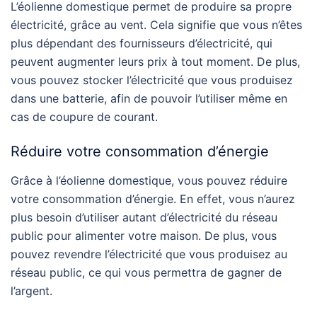
L’éolienne domestique permet de produire sa propre
électricité, grâce au vent. Cela signifie que vous n’êtes
plus dépendant des fournisseurs d’électricité, qui
peuvent augmenter leurs prix à tout moment. De plus,
vous pouvez stocker l’électricité que vous produisez
dans une batterie, afin de pouvoir l’utiliser même en
cas de coupure de courant.
Réduire votre consommation d’énergie
Grâce à l’éolienne domestique, vous pouvez réduire
votre consommation d’énergie. En effet, vous n’aurez
plus besoin d’utiliser autant d’électricité du réseau
public pour alimenter votre maison. De plus, vous
pouvez revendre l’électricité que vous produisez au
réseau public, ce qui vous permettra de gagner de
l’argent.