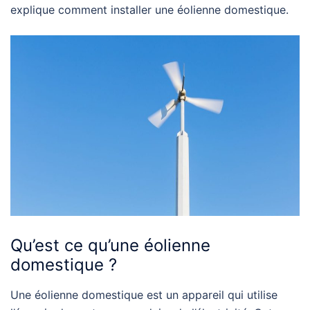
explique comment installer une éolienne domestique.
Qu’est ce qu’une éolienne
domestique ?
Une éolienne domestique est un appareil qui utilise