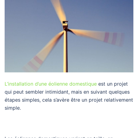
L’installation d’une éolienne domestique
est un projet
qui peut sembler intimidant, mais en suivant quelques
étapes simples, cela s’avère être un projet relativement
simple.