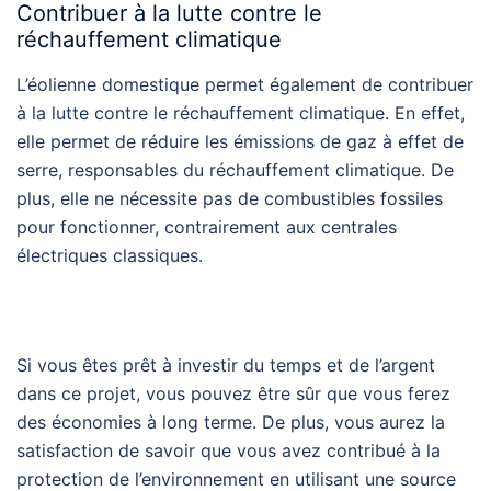
Contribuer à la lutte contre le
réchauffement climatique
L’éolienne domestique permet également de contribuer
à la lutte contre le réchauffement climatique. En effet,
elle permet de réduire les émissions de gaz à effet de
serre, responsables du réchauffement climatique. De
plus, elle ne nécessite pas de combustibles fossiles
pour fonctionner, contrairement aux centrales
électriques classiques.
Si vous êtes prêt à investir du temps et de l’argent
dans ce projet, vous pouvez être sûr que vous ferez
des économies à long terme. De plus, vous aurez la
satisfaction de savoir que vous avez contribué à la
protection de l’environnement en utilisant une source