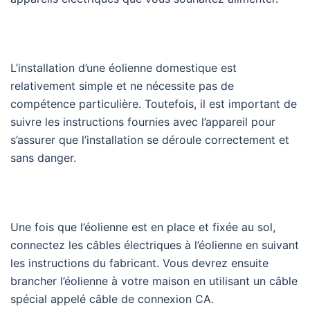
L’installation d’une éolienne domestique est
relativement simple et ne nécessite pas de
compétence particulière. Toutefois, il est important de
suivre les instructions fournies avec l’appareil pour
s’assurer que l’installation se déroule correctement et
sans danger.
Une fois que l’éolienne est en place et fixée au sol,
connectez les câbles électriques à l’éolienne en suivant
les instructions du fabricant. Vous devrez ensuite
brancher l’éolienne à votre maison en utilisant un câble
spécial appelé câble de connexion CA.